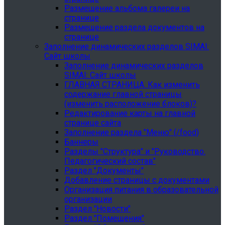
Размещение альбома галереи на
странице
Размещение раздела документов на
странице
Заполнение динамических разделов SIMAI:
Сайт школы
Заполнение динамических разделов
SIMAI: Сайт школы
ГЛАВНАЯ СТРАНИЦА. Как изменить
содержание главной страницы
(изменить расположение блоков)?
Редактирование карты на главной
странице сайта
Заполнение раздела "Меню" (/food)
Баннеры
Разделы "Структура" и "Руководство.
Педагогический состав"
Раздел "Документы"
Добавление страницы с документами
Организация питания в образовательной
организации
Раздел "Новости"
Раздел "Помещения"