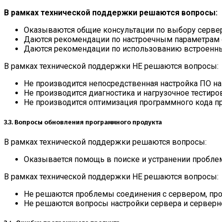
В рамках технической поддержки решаются вопросы:
Оказываются общие консультации по выбору сервер
Даются рекомендации по настроечным параметрам о
Даются рекомендации по использованию встроенных
В рамках технической поддержки НЕ решаются вопросы:
Не производится непосредственная настройка ПО на
Не производится диагностика и нагрузочное тестиро
Не производится оптимизация программного кода 
3.3. Вопросы обновления программного продукта
В рамках технической поддержки решаются вопросы:
Оказывается помощь в поиске и устранении проблем
В рамках технической поддержки НЕ решаются вопросы:
Не решаются проблемы соединения с сервером, про
Не решаются вопросы настройки сервера и серверн