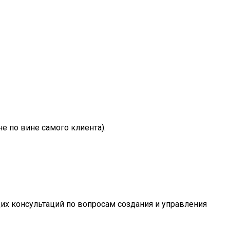
 по вине самого клиента).
их консультаций по вопросам создания и управления