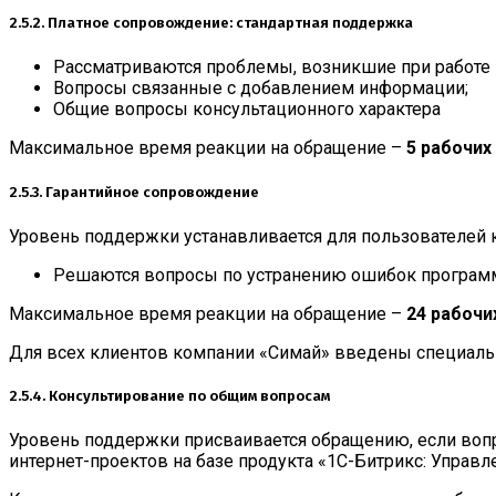
2.5.2. Платное сопровождение: стандартная поддержка
Рассматриваются проблемы, возникшие при работе 
Вопросы связанные с добавлением информации;
Общие вопросы консультационного характера
Максимальное время реакции на обращение –
5 рабочих
2.5.3. Гарантийное сопровождение
Уровень поддержки устанавливается для пользователей к
Решаются вопросы по устранению ошибок программи
Максимальное время реакции на обращение –
24 рабочи
Для всех клиентов компании «Симай» введены специаль
2.5.4. Консультирование по общим вопросам
Уровень поддержки присваивается обращению, если вопр
интернет-проектов на базе продукта «1C-Битрикс: Управл