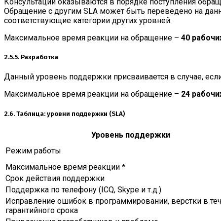
Консультации оказываются в порядке поступления обращ
Обращение с другим SLA может быть переведено на данн
соответствующие категории других уровней.
Максимальное время реакции на обращение –
40 рабочи
2.5.5. Разработка
Данный уровень поддержки присваивается в случае, если
Максимальное время реакции на обращение –
24 рабочи
2.6. Таблица: уровни поддержки (SLA)
Уровень поддержки
Режим работы
Максимальное время реакции *
Срок действия поддержки
Поддержка по телефону (ICQ, Skype и т.д.)
Исправление ошибок в программировании, верстки в те
гарантийного срока