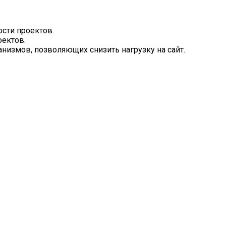
сти проектов.
оектов.
измов, позволяющих снизить нагрузку на сайт.