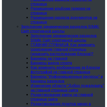
странице
Размещение альбома галереи на
странице
Размещение раздела документов на
странице
Заполнение динамических разделов SIMAI:
Сайт спортивной школы
Заполнение динамических разделов
SIMAI: Сайт спортивной школы
ГЛАВНАЯ СТРАНИЦА. Как изменить
содержание главной страницы
(изменить расположение блоков)?
Баннеры на главной
Баннеры видов спорта
Как изменить изображение за блоком
фотографий на главной странице
Баннеры "Информационные ресурсы" и
баннеры разделов
Изменение области "Добро пожаловать"
на главной странице сайта
Редактирование карты на главной
странице сайта
Редактирование пунктов меню в