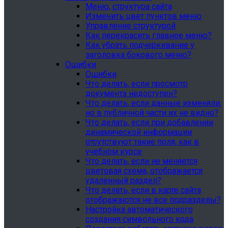
Меню, структура сайта
Изменить цвет пунктов меню
Управление структурой
Как перекрасить главное меню?
Как убрать подчеркивание у
заголовка бокового меню?
Ошибки
Ошибки
Что делать, если просмотр
документа недоступен?
Что делать, если данные изменяли,
но в публичной части их не видно?
Что делать, если при добавлении
динамической информации
отсутствуют такие поля, как в
учебном курсе
Что делать, если не меняется
цветовая схема, отображается
удаленный раздел?
Что делать, если в карте сайта
отображаются не все подразделы?
Настройка автоматического
создания символьного кода