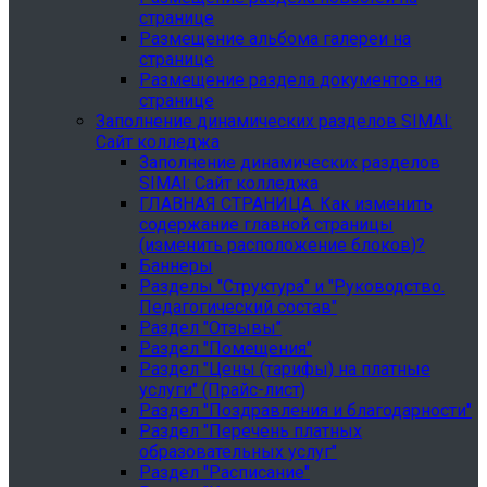
странице
Размещение альбома галереи на
странице
Размещение раздела документов на
странице
Заполнение динамических разделов SIMAI:
Сайт колледжа
Заполнение динамических разделов
SIMAI: Сайт колледжа
ГЛАВНАЯ СТРАНИЦА. Как изменить
содержание главной страницы
(изменить расположение блоков)?
Баннеры
Разделы "Структура" и "Руководство.
Педагогический состав"
Раздел "Отзывы"
Раздел "Помещения"
Раздел "Цены (тарифы) на платные
услуги" (Прайс-лист)
Раздел "Поздравления и благодарности"
Раздел "Перечень платных
образовательных услуг"
Раздел "Расписание"