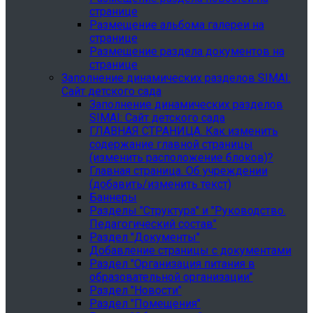
странице
Размещение альбома галереи на
странице
Размещение раздела документов на
странице
Заполнение динамических разделов SIMAI:
Сайт детского сада
Заполнение динамических разделов
SIMAI: Сайт детского сада
ГЛАВНАЯ СТРАНИЦА. Как изменить
содержание главной страницы
(изменить расположение блоков)?
Главная страница. Об учреждении
(добавить/изменить текст)
Баннеры
Разделы "Структура" и "Руководство.
Педагогический состав"
Раздел "Документы"
Добавление страницы с документами
Раздел "Организация питания в
образовательной организации"
Раздел "Новости"
Раздел "Помещения"