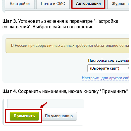
Шаг 3.
Установить значения в параметре "Настройка
соглашений". Выбрать сайт и соглашение.
Шаг 4.
Сохранить изменения, нажав кнопку "Применить".