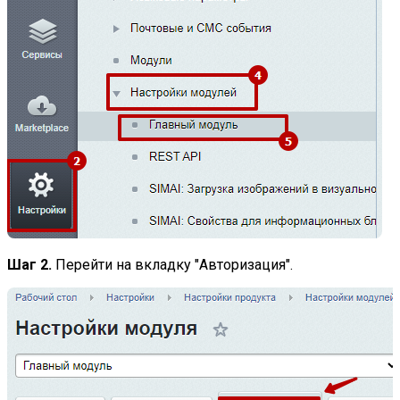
Шаг 2.
Перейти на вкладку "Авторизация".