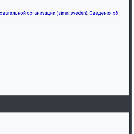
ательной организации (simai.sveden), Сведения об