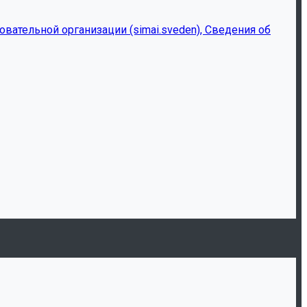
ательной организации (simai.sveden), Сведения об