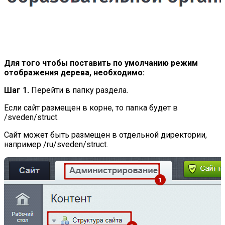
Для того чтобы поставить по умолчанию режим
отображения дерева, необходимо:
Шаг 1.
Перейти в папку раздела.
Если сайт размещен в корне, то папка будет в
/sveden/struct.
Сайт может быть размещен в отдельной директории,
например /ru/sveden/struct.