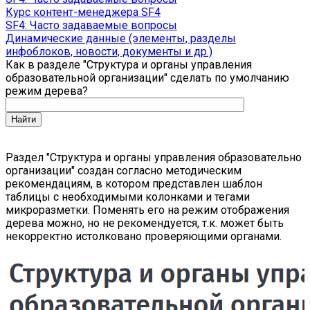
Курс контент-менеджера SF4
SF4: Часто задаваемые вопросы
Динамические данные (элементы, разделы
инфоблоков, новости, документы и др.)
Как в разделе "Структура и органы управления
образовательной организации" сделать по умолчанию
режим дерева?
Раздел "Структура и органы управления образовательно
организации" создан согласно методическим
рекомендациям, в котором представлен шаблон
таблицы с необходимыми колонками и тегами
микроразметки. Поменять его на режим отображения
дерева можно, но не рекомендуется, т.к. может быть
некорректно истолковано проверяющими органами.