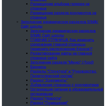
Размещение альбома галереи на
странице
Размещение раздела документов на
странице
Заполнение динамических разделов SIMAI:
Сайт школы
Заполнение динамических разделов
SIMAI: Сайт школы
ГЛАВНАЯ СТРАНИЦА. Как изменить
содержание главной страницы
(изменить расположение блоков)?
Редактирование карты на главной
странице сайта
Заполнение раздела "Меню" (/food)
Баннеры
Разделы "Структура" и "Руководство.
Педагогический состав"
Раздел "Документы"
Добавление страницы с документами
Организация питания в образовательной
организации
Раздел "Новости"
Раздел "Помещения"