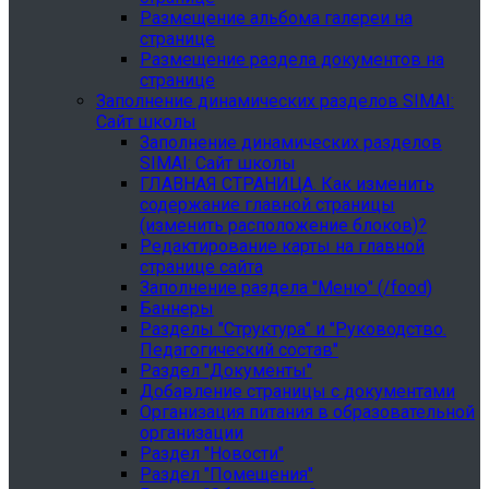
Размещение альбома галереи на
странице
Размещение раздела документов на
странице
Заполнение динамических разделов SIMAI:
Сайт школы
Заполнение динамических разделов
SIMAI: Сайт школы
ГЛАВНАЯ СТРАНИЦА. Как изменить
содержание главной страницы
(изменить расположение блоков)?
Редактирование карты на главной
странице сайта
Заполнение раздела "Меню" (/food)
Баннеры
Разделы "Структура" и "Руководство.
Педагогический состав"
Раздел "Документы"
Добавление страницы с документами
Организация питания в образовательной
организации
Раздел "Новости"
Раздел "Помещения"