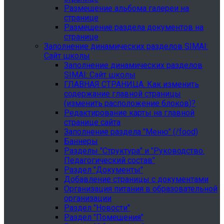
Размещение альбома галереи на
странице
Размещение раздела документов на
странице
Заполнение динамических разделов SIMAI:
Сайт школы
Заполнение динамических разделов
SIMAI: Сайт школы
ГЛАВНАЯ СТРАНИЦА. Как изменить
содержание главной страницы
(изменить расположение блоков)?
Редактирование карты на главной
странице сайта
Заполнение раздела "Меню" (/food)
Баннеры
Разделы "Структура" и "Руководство.
Педагогический состав"
Раздел "Документы"
Добавление страницы с документами
Организация питания в образовательной
организации
Раздел "Новости"
Раздел "Помещения"