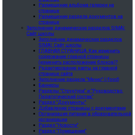
Размещение альбома галереи на
странице
Размещение раздела документов на
странице
Заполнение динамических разделов SIMAI:
Сайт школы
Заполнение динамических разделов
SIMAI: Сайт школы
ГЛАВНАЯ СТРАНИЦА. Как изменить
содержание главной страницы
(изменить расположение блоков)?
Редактирование карты на главной
странице сайта
Заполнение раздела "Меню" (/food)
Баннеры
Разделы "Структура" и "Руководство.
Педагогический состав"
Раздел "Документы"
Добавление страницы с документами
Организация питания в образовательной
организации
Раздел "Новости"
Раздел "Помещения"