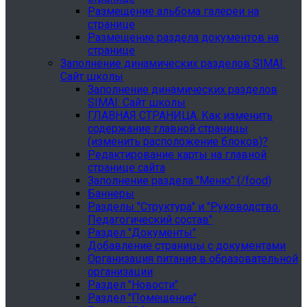
Размещение альбома галереи на
странице
Размещение раздела документов на
странице
Заполнение динамических разделов SIMAI:
Сайт школы
Заполнение динамических разделов
SIMAI: Сайт школы
ГЛАВНАЯ СТРАНИЦА. Как изменить
содержание главной страницы
(изменить расположение блоков)?
Редактирование карты на главной
странице сайта
Заполнение раздела "Меню" (/food)
Баннеры
Разделы "Структура" и "Руководство.
Педагогический состав"
Раздел "Документы"
Добавление страницы с документами
Организация питания в образовательной
организации
Раздел "Новости"
Раздел "Помещения"