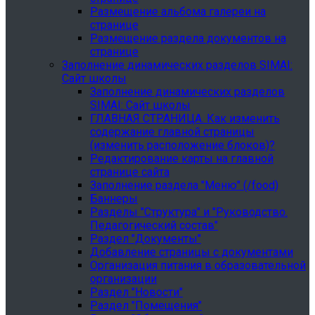
Размещение альбома галереи на
странице
Размещение раздела документов на
странице
Заполнение динамических разделов SIMAI:
Сайт школы
Заполнение динамических разделов
SIMAI: Сайт школы
ГЛАВНАЯ СТРАНИЦА. Как изменить
содержание главной страницы
(изменить расположение блоков)?
Редактирование карты на главной
странице сайта
Заполнение раздела "Меню" (/food)
Баннеры
Разделы "Структура" и "Руководство.
Педагогический состав"
Раздел "Документы"
Добавление страницы с документами
Организация питания в образовательной
организации
Раздел "Новости"
Раздел "Помещения"