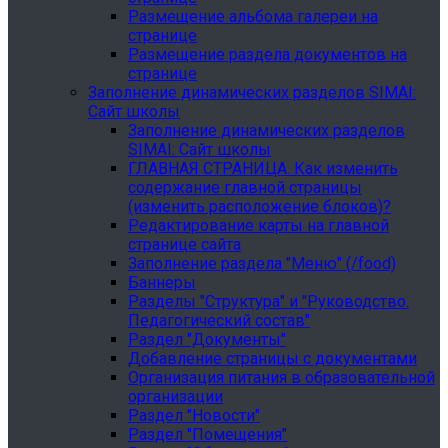
Размещение альбома галереи на
странице
Размещение раздела документов на
странице
Заполнение динамических разделов SIMAI:
Сайт школы
Заполнение динамических разделов
SIMAI: Сайт школы
ГЛАВНАЯ СТРАНИЦА. Как изменить
содержание главной страницы
(изменить расположение блоков)?
Редактирование карты на главной
странице сайта
Заполнение раздела "Меню" (/food)
Баннеры
Разделы "Структура" и "Руководство.
Педагогический состав"
Раздел "Документы"
Добавление страницы с документами
Организация питания в образовательной
организации
Раздел "Новости"
Раздел "Помещения"