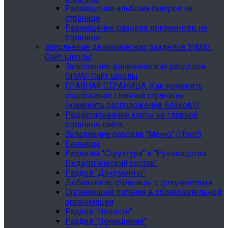
Размещение альбома галереи на
странице
Размещение раздела документов на
странице
Заполнение динамических разделов SIMAI:
Сайт школы
Заполнение динамических разделов
SIMAI: Сайт школы
ГЛАВНАЯ СТРАНИЦА. Как изменить
содержание главной страницы
(изменить расположение блоков)?
Редактирование карты на главной
странице сайта
Заполнение раздела "Меню" (/food)
Баннеры
Разделы "Структура" и "Руководство.
Педагогический состав"
Раздел "Документы"
Добавление страницы с документами
Организация питания в образовательной
организации
Раздел "Новости"
Раздел "Помещения"