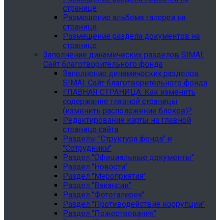
странице
Размещение альбома галереи на
странице
Размещение раздела документов на
странице
Заполнение динамических разделов SIMAI:
Сайт благотворительного фонда
Заполнение динамических разделов
SIMAI: Сайт благотворительного фонда
ГЛАВНАЯ СТРАНИЦА. Как изменить
содержание главной страницы
(изменить расположение блоков)?
Редактирование карты на главной
странице сайта
Разделы "Структура фонда" и
"Сотрудники"
Раздел "Официальные документы"
Раздел "Новости"
Раздел "Мероприятия"
Раздел "Вакансии"
Раздел "Фотогалерея"
Раздел "Противодействие коррупции"
Раздел "Пожертвования"