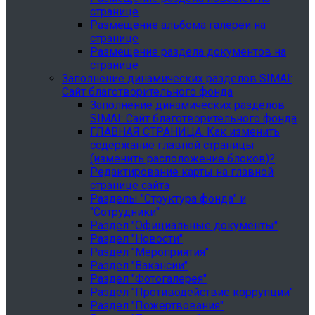
странице
Размещение альбома галереи на
странице
Размещение раздела документов на
странице
Заполнение динамических разделов SIMAI:
Сайт благотворительного фонда
Заполнение динамических разделов
SIMAI: Сайт благотворительного фонда
ГЛАВНАЯ СТРАНИЦА. Как изменить
содержание главной страницы
(изменить расположение блоков)?
Редактирование карты на главной
странице сайта
Разделы "Структура фонда" и
"Сотрудники"
Раздел "Официальные документы"
Раздел "Новости"
Раздел "Мероприятия"
Раздел "Вакансии"
Раздел "Фотогалерея"
Раздел "Противодействие коррупции"
Раздел "Пожертвования"