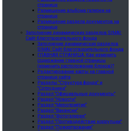
странице
Размещение альбома галереи на
странице
Размещение раздела документов на
странице
Заполнение динамических разделов SIMAI:
Сайт благотворительного фонда
Заполнение динамических разделов
SIMAI: Сайт благотворительного фонда
ГЛАВНАЯ СТРАНИЦА. Как изменить
содержание главной страницы
(изменить расположение блоков)?
Редактирование карты на главной
странице сайта
Разделы "Структура фонда" и
"Сотрудники"
Раздел "Официальные документы"
Раздел "Новости"
Раздел "Мероприятия"
Раздел "Вакансии"
Раздел "Фотогалерея"
Раздел "Противодействие коррупции"
Раздел "Пожертвования"