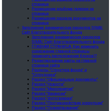
странице
Размещение альбома галереи на
странице
Размещение раздела документов на
странице
Заполнение динамических разделов SIMAI:
Сайт благотворительного фонда
Заполнение динамических разделов
SIMAI: Сайт благотворительного фонда
ГЛАВНАЯ СТРАНИЦА. Как изменить
содержание главной страницы
(изменить расположение блоков)?
Редактирование карты на главной
странице сайта
Разделы "Структура фонда" и
"Сотрудники"
Раздел "Официальные документы"
Раздел "Новости"
Раздел "Мероприятия"
Раздел "Вакансии"
Раздел "Фотогалерея"
Раздел "Противодействие коррупции"
Раздел "Пожертвования"