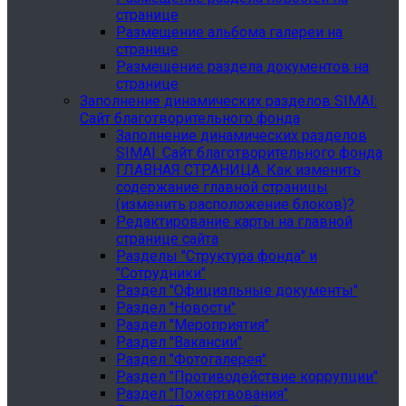
странице
Размещение альбома галереи на
странице
Размещение раздела документов на
странице
Заполнение динамических разделов SIMAI:
Сайт благотворительного фонда
Заполнение динамических разделов
SIMAI: Сайт благотворительного фонда
ГЛАВНАЯ СТРАНИЦА. Как изменить
содержание главной страницы
(изменить расположение блоков)?
Редактирование карты на главной
странице сайта
Разделы "Структура фонда" и
"Сотрудники"
Раздел "Официальные документы"
Раздел "Новости"
Раздел "Мероприятия"
Раздел "Вакансии"
Раздел "Фотогалерея"
Раздел "Противодействие коррупции"
Раздел "Пожертвования"