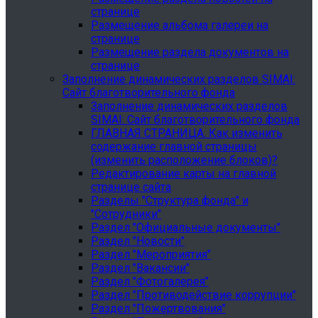
странице
Размещение альбома галереи на
странице
Размещение раздела документов на
странице
Заполнение динамических разделов SIMAI:
Сайт благотворительного фонда
Заполнение динамических разделов
SIMAI: Сайт благотворительного фонда
ГЛАВНАЯ СТРАНИЦА. Как изменить
содержание главной страницы
(изменить расположение блоков)?
Редактирование карты на главной
странице сайта
Разделы "Структура фонда" и
"Сотрудники"
Раздел "Официальные документы"
Раздел "Новости"
Раздел "Мероприятия"
Раздел "Вакансии"
Раздел "Фотогалерея"
Раздел "Противодействие коррупции"
Раздел "Пожертвования"