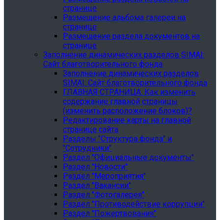
странице
Размещение альбома галереи на
странице
Размещение раздела документов на
странице
Заполнение динамических разделов SIMAI:
Сайт благотворительного фонда
Заполнение динамических разделов
SIMAI: Сайт благотворительного фонда
ГЛАВНАЯ СТРАНИЦА. Как изменить
содержание главной страницы
(изменить расположение блоков)?
Редактирование карты на главной
странице сайта
Разделы "Структура фонда" и
"Сотрудники"
Раздел "Официальные документы"
Раздел "Новости"
Раздел "Мероприятия"
Раздел "Вакансии"
Раздел "Фотогалерея"
Раздел "Противодействие коррупции"
Раздел "Пожертвования"