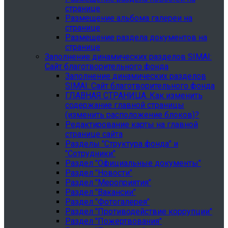
странице
Размещение альбома галереи на
странице
Размещение раздела документов на
странице
Заполнение динамических разделов SIMAI:
Сайт благотворительного фонда
Заполнение динамических разделов
SIMAI: Сайт благотворительного фонда
ГЛАВНАЯ СТРАНИЦА. Как изменить
содержание главной страницы
(изменить расположение блоков)?
Редактирование карты на главной
странице сайта
Разделы "Структура фонда" и
"Сотрудники"
Раздел "Официальные документы"
Раздел "Новости"
Раздел "Мероприятия"
Раздел "Вакансии"
Раздел "Фотогалерея"
Раздел "Противодействие коррупции"
Раздел "Пожертвования"