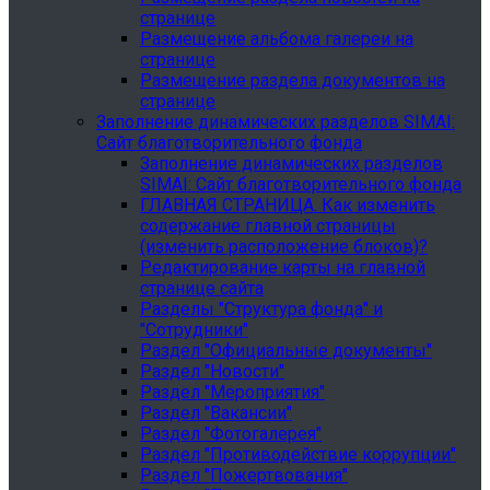
странице
Размещение альбома галереи на
странице
Размещение раздела документов на
странице
Заполнение динамических разделов SIMAI:
Сайт благотворительного фонда
Заполнение динамических разделов
SIMAI: Сайт благотворительного фонда
ГЛАВНАЯ СТРАНИЦА. Как изменить
содержание главной страницы
(изменить расположение блоков)?
Редактирование карты на главной
странице сайта
Разделы "Структура фонда" и
"Сотрудники"
Раздел "Официальные документы"
Раздел "Новости"
Раздел "Мероприятия"
Раздел "Вакансии"
Раздел "Фотогалерея"
Раздел "Противодействие коррупции"
Раздел "Пожертвования"